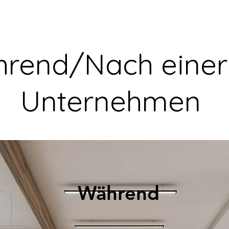
rend/Nach einer 
Unternehmen
Während