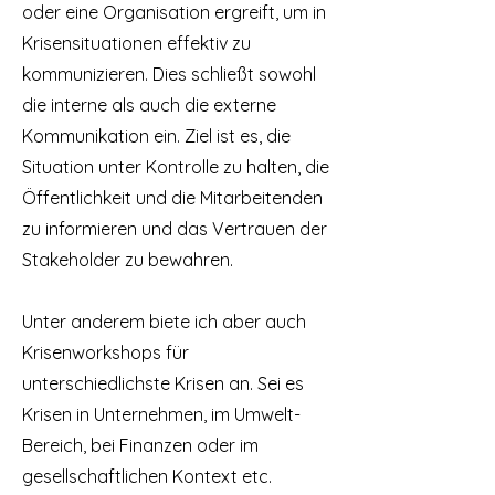
oder eine Organisation ergreift, um in
Krisensituationen effektiv zu
kommunizieren. Dies schließt sowohl
die interne als auch die externe
Kommunikation ein. Ziel ist es, die
Situation unter Kontrolle zu halten, die
Öffentlichkeit und die Mitarbeitenden
zu informieren und das Vertrauen der
Stakeholder zu bewahren.
Unter anderem biete ich aber auch
Krisenworkshops für
unterschiedlichste Krisen an. Sei es
Krisen in Unternehmen, im Umwelt-
Bereich, bei Finanzen oder im
gesellschaftlichen Kontext etc.