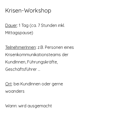
Krisen-Workshop
Dauer
: 1 Tag (ca. 7 Stunden inkl.
Mittagspause)
TeilnehmerInnen
: z.B. Personen eines
Krisenkommunikationsteams der
KundInnen, Führungskräfte,
Geschäftsführer …
Ort
: bei KundInnen oder gerne
woanders
Wann
: wird ausgemacht