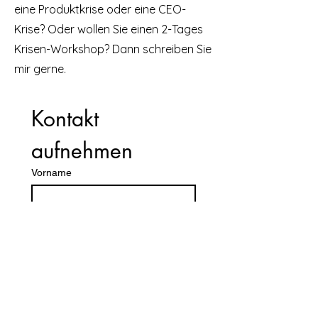
eine Produktkrise oder eine CEO-
Krise? Oder wollen Sie einen 2-Tages
Krisen-Workshop? Dann schreiben Sie
mir gerne.
Kontakt 
aufnehmen
Vorname
Nachname
E-Mail-Adresse
Telefonnummer