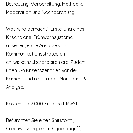
Betreuung
: Vorbereitung, Methodik,
Moderation und Nachbereitung
Was wird gemacht?
Erstellung eines
Krisenplans, Frühwarnsysteme
ansehen, erste Ansätze von
Kommunikationsstrategien
entwickeln/überarbeiten etc. Zudem
üben 2-3 Krisenszenarien vor der
Kamera und reden über Monitoring &
Analyse.
Kosten: ab 2.000 Euro exkl. MwSt
Befürchten Sie einen Shitstorm,
Greenwashing, einen Cyberangriff,